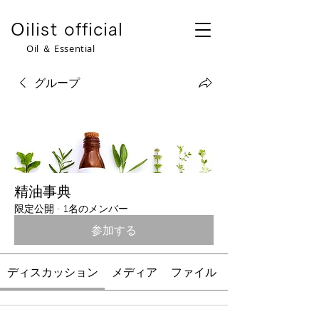
​Oilist official
​Oil ＆ Essential
グループ
精油事典
限定公開
·
1名のメンバー
参加する
ディスカッション
メディア
ファイル