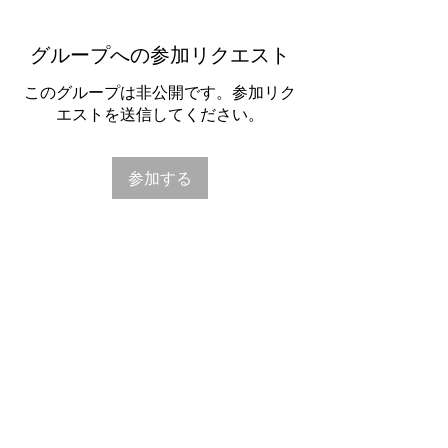
グループへの参加リクエスト
このグループは非公開です。参加リク
エストを送信してください。
参加する
グループについて
こちらからアロマテラピー事典をご覧
いただけます