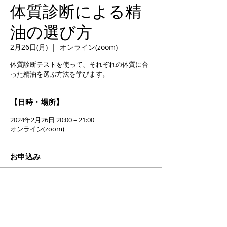
体質診断による精
油の選び方
2月26日(月)
  |  
オンライン(zoom)
体質診断テストを使って、それぞれの体質に合
った精油を選ぶ方法を学びます。
【日時・場所】
2024年2月26日 20:00 – 21:00
オンライン(zoom)
お申込み
販売終了
チケットの種類
一般