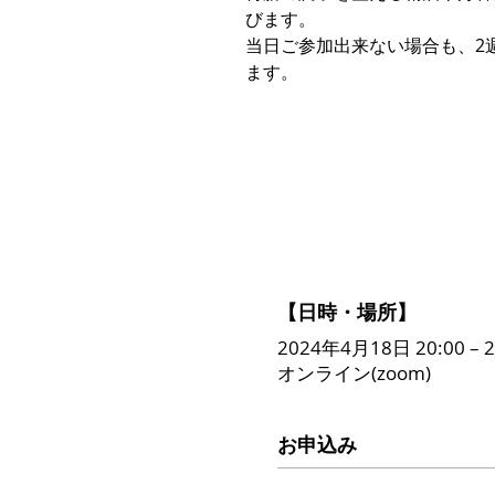
びます。
当日ご参加出来ない場合も、2
ます。
【日時・場所】
2024年4月18日 20:00 – 2
オンライン(zoom)
お申込み