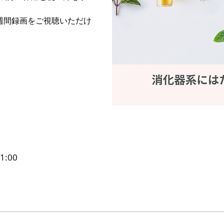
週間録画をご視聴いただけ
1:00