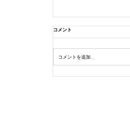
コメント
コメントを追加…
皮脂の酸化について