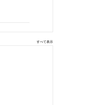
すべて表示